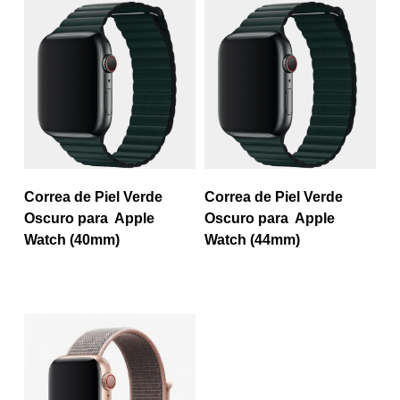
Correa de Piel Verde
Correa de Piel Verde
Oscuro para Apple
Oscuro para Apple
Watch (40mm)
Watch (44mm)