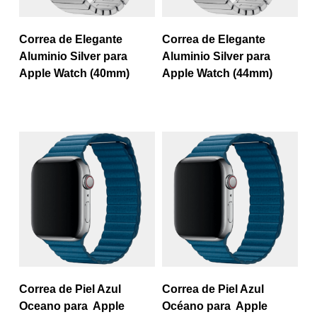
Correa de Elegante
Correa de Elegante
Aluminio Silver para
Aluminio Silver para
Apple Watch (40mm)
Apple Watch (44mm)
Correa de Piel Azul
Correa de Piel Azul
Oceano para Apple
Océano para Apple