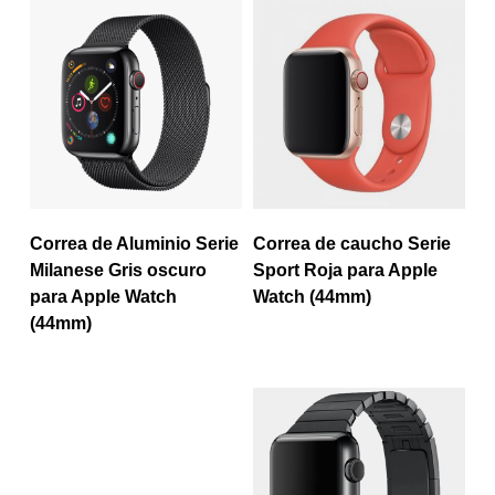
Correa de Aluminio Serie
Correa de caucho Serie
Milanese Gris oscuro
Sport Roja para Apple
para Apple Watch
Watch (44mm)
(44mm)