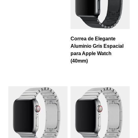
Correa de Elegante
Aluminio Gris Espacial
para Apple Watch
(40mm)