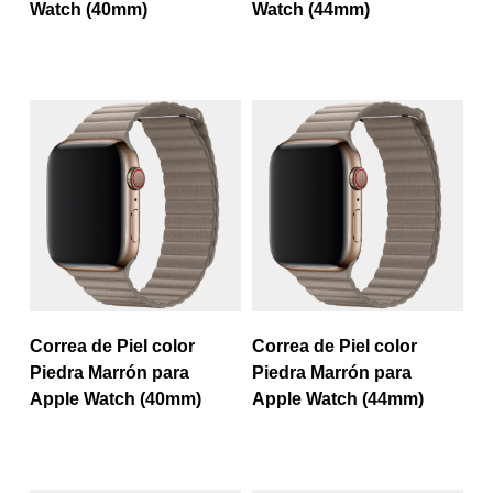
Watch (40mm)
Watch (44mm)
Correa de Piel color
Correa de Piel color
Piedra Marrón para
Piedra Marrón para
Apple Watch (40mm)
Apple Watch (44mm)