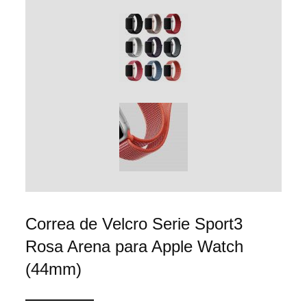
Correa de Velcro Serie Sport3
Rosa Arena para Apple Watch
(44mm)