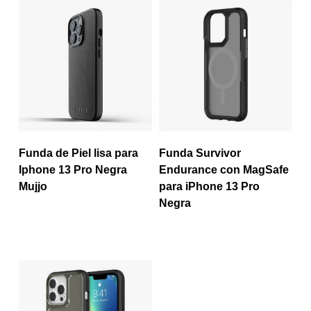
Funda de Piel lisa para
Funda Survivor
Iphone 13 Pro Negra
Endurance con MagSafe
Mujjo
para iPhone 13 Pro
Negra