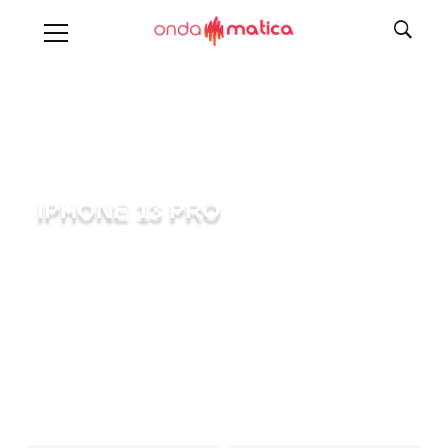
IPHONE 13 PRO