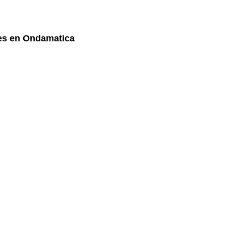
les en Ondamatica