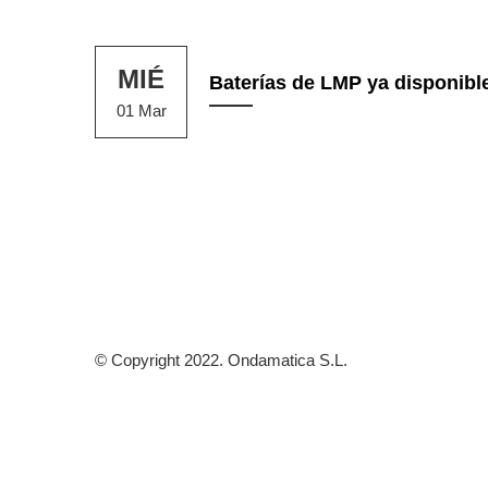
MIÉ
Baterías de LMP ya disponib
01 Mar
© Copyright 2022. Ondamatica S.L.