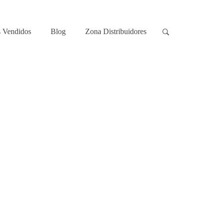
 Vendidos
Blog
Zona Distribuidores