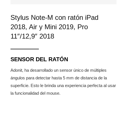
Stylus Note-M con ratón iPad
2018, Air y Mini 2019, Pro
11″/12,9″ 2018
SENSOR DEL RATÓN
Adonit, ha desarrollado un sensor único de múltiples
ángulos para detectar hasta 5 mm de distancia de la
superficie. Esto le brinda una experiencia perfecta al usar
la funcionalidad del mouse.