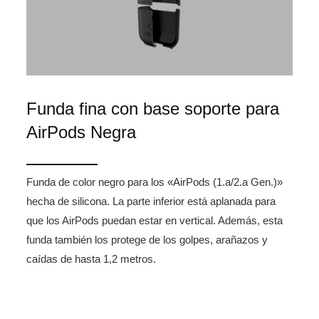
Funda fina con base soporte para
AirPods Negra
Funda de color negro para los «AirPods (1.a/2.a Gen.)»
hecha de silicona. La parte inferior está aplanada para
que los AirPods puedan estar en vertical. Además, esta
funda también los protege de los golpes, arañazos y
caídas de hasta 1,2 metros.