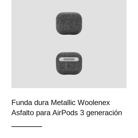
Funda dura Metallic Woolenex
Asfalto para AirPods 3 generación