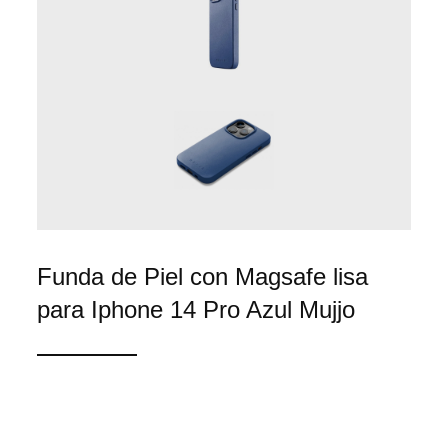
Funda de Piel con Magsafe lisa
para Iphone 14 Pro Azul Mujjo