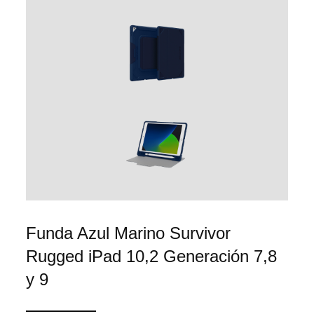
Funda Azul Marino Survivor
Rugged iPad 10,2 Generación 7,8
y 9