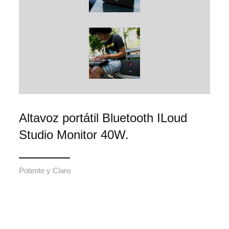
Altavoz portátil Bluetooth ILoud
Studio Monitor 40W.
Potente y Claro