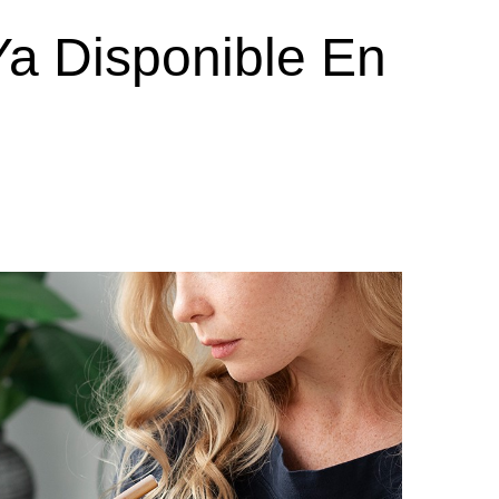
a Disponible En