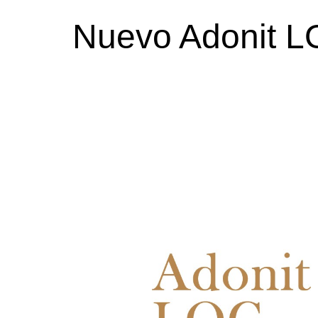
Nuevo Adonit L