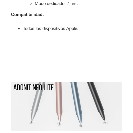
Modo dedicado: 7 hrs.
Compatibilidad:
Todos los dispositivos Apple.