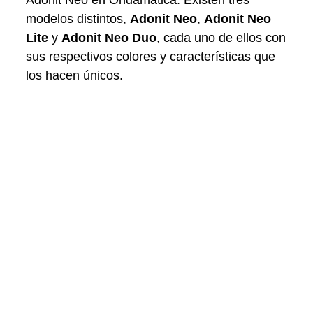
modelos distintos,
Adonit Neo
,
Adonit
Neo
Lite
y
Adonit
Neo
Duo
, cada uno de ellos con
sus respectivos colores y características que
los hacen únicos.