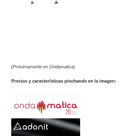
(Próximamente en Ondamatica)
Precios y características pinchando en la imagen: