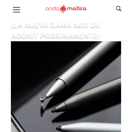
¡LA NUEVA GAMA NEO DE
ADONIT PRÓXIMAMENTE!