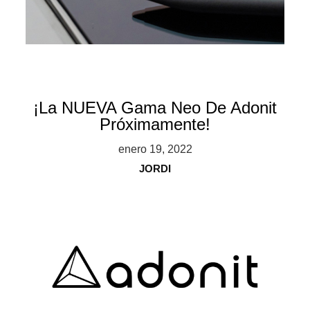
¡La NUEVA Gama Neo De Adonit
Próximamente!
enero 19, 2022
JORDI