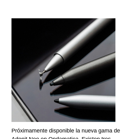
Próximamente disponible la nueva gama de
Adonit Neo en Ondamatica. Existen tres