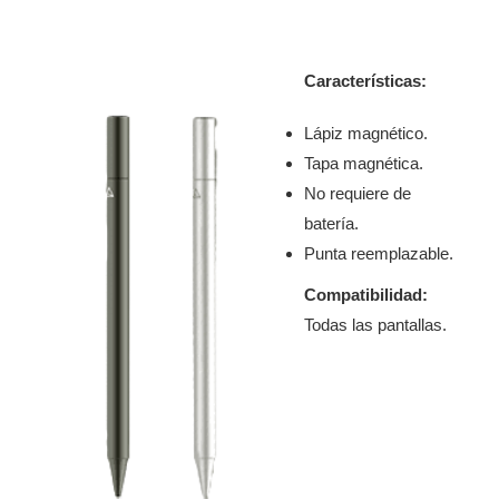
Características:
Lápiz magnético.
Tapa magnética.
No requiere de
batería.
Punta reemplazable.
Compatibilidad:
Todas las pantallas.