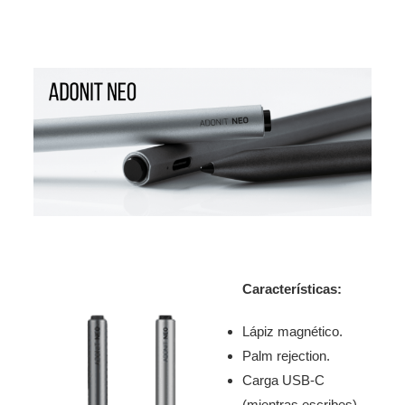
Características:
Lápiz magnético.
Palm rejection.
Carga USB-C
(mientras escribes).