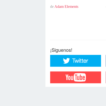
de
Adam Elements
¡Siguenos!