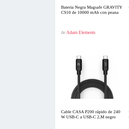
Bateria Negra Magsafe GRAVITY
CS10 de 10000 mAh con peana
de
Adam Elements
Cable CASA P200 rápido de 240
W USB-C a USB-C 2,M negro