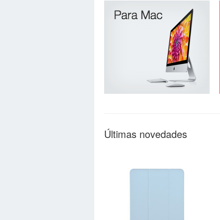
Últimas novedades