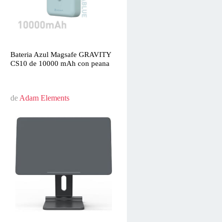
Bateria Azul Magsafe GRAVITY
CS10 de 10000 mAh con peana
de
Adam Elements