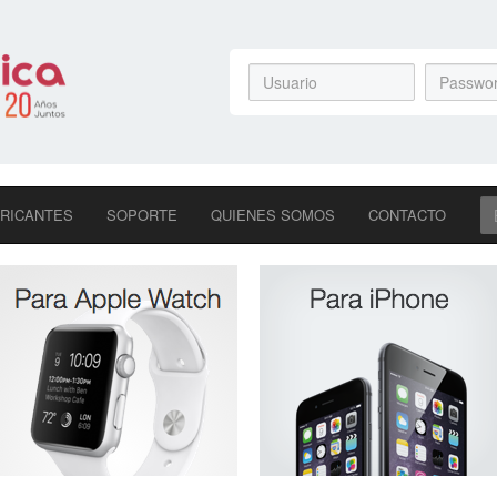
RICANTES
SOPORTE
QUIENES SOMOS
CONTACTO