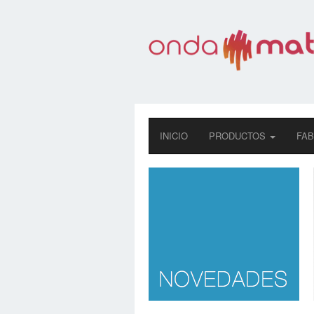
INICIO
PRODUCTOS
FAB