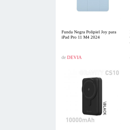
Funda Negra Polipiel Joy para
iPad Pro 11 M4 2024
de
DEVIA