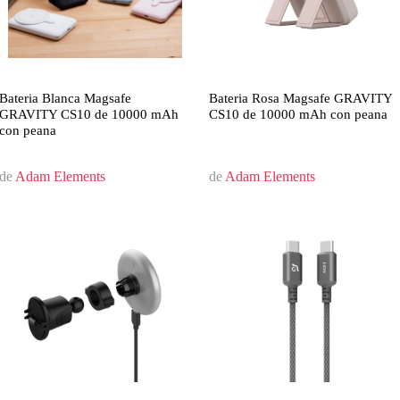
Bateria Blanca Magsafe
Bateria Rosa Magsafe GRAVITY
GRAVITY CS10 de 10000 mAh
CS10 de 10000 mAh con peana
con peana
de
Adam Elements
de
Adam Elements